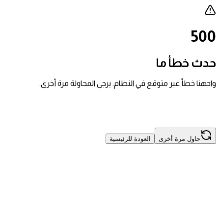
500
حدث خطأ ما
واجهنا خطأ غير متوقع في النظام. يرجى المحاولة مرة أخرى.
حاول مرة أخرى
العودة للرئيسية