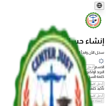
إنشاء حساب
سجل الآن وابدأ التعلم
الاسم
البريد الإلكتروني
كلمة السر
تأكيد كلمة السر
إنشاء حساب