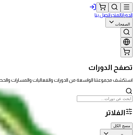
الدورات
المتجر
اتصل بنا
الصفحات
تصفح الدورات
استكشف مجموعتنا الواسعة من الدورات والفعاليات والمسارات وال
الفلاتر
مسح الكل