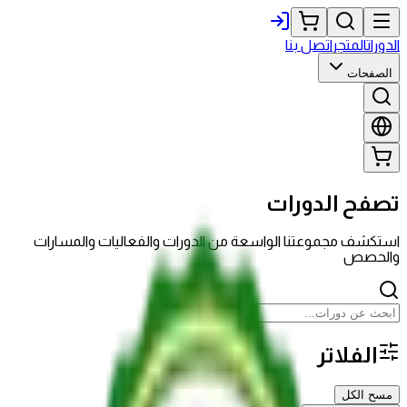
الدورات
المتجر
اتصل بنا
الصفحات
تصفح الدورات
استكشف مجموعتنا الواسعة من الدورات والفعاليات والمسارات
والحصص
الفلاتر
مسح الكل